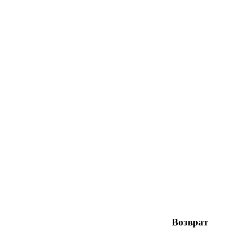
Возврат