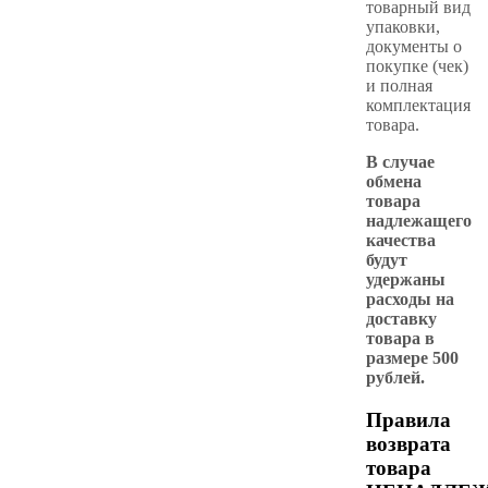
товарный вид
упаковки,
документы о
покупке (чек)
и полная
комплектация
товара.
В случае
обмена
товара
надлежащего
качества
будут
удержаны
расходы на
доставку
товара в
размере 500
рублей.
Правила
возврата
товара