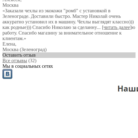
Москва
«Заказали чехлы из экокожи "ромб" с установкой в
Зеленограде. Доставили быстро. Мастер Николай очень
аккуратно установил их в машину. Чехлы выглядят классно)))
как родные))) Спасибо Николаю за сделанну
...
[читать далее]
ю
работу. Спасибо магазину за внимательное отношение к
клиентам.
»
Елена
,
Москва (Зеленоград)
Оставить отзыв
Все отзывы
(32)
Мы в социальных сетях