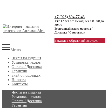
+7 (926) 694-77-48
Уже 12 лет без выходных с 09:00 до
20:00
Бесплатный выезд мастера /
Доставка / Самовывоз
Заказать обратный звонок
Меню
Чехлы на сиденья
Установка чехлов
Оплата / Доставка
Гарантии
Знай о подделках
Новости
Контакты
Чехлы на сиденья
Установка чехлов
Оплата / Доставка
Гарантии