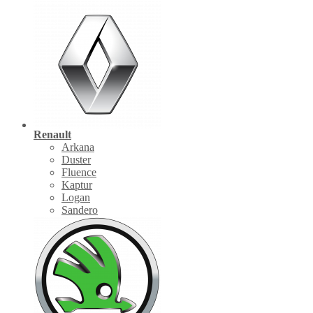
Renault
Arkana
Duster
Fluence
Kaptur
Logan
Sandero