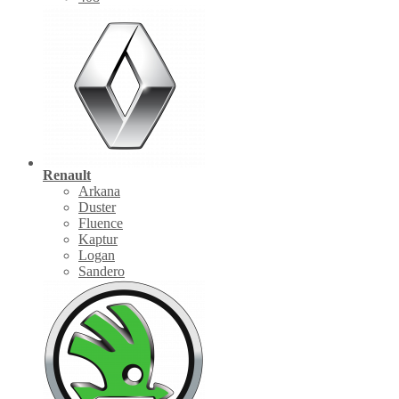
Renault
Arkana
Duster
Fluence
Kaptur
Logan
Sandero