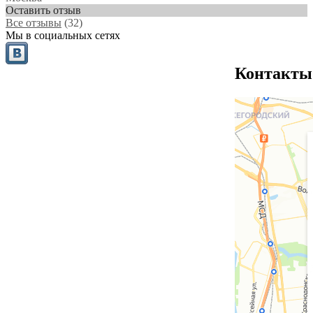
Оставить отзыв
Все отзывы
(32)
Мы в социальных сетях
Контакты