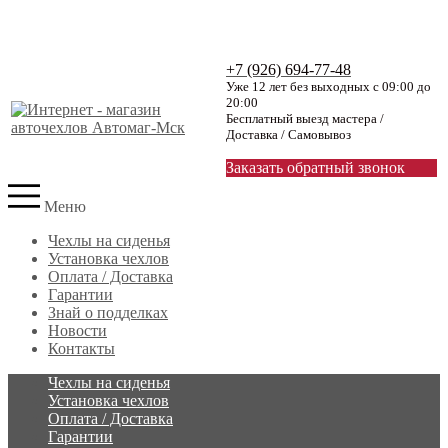
+7 (926) 694-77-48
Уже 12 лет без выходных с 09:00 до
20:00
Бесплатный выезд мастера /
Доставка / Самовывоз
Заказать обратный звонок
Меню
Чехлы на сиденья
Установка чехлов
Оплата / Доставка
Гарантии
Знай о подделках
Новости
Контакты
Чехлы на сиденья
Установка чехлов
Оплата / Доставка
Гарантии