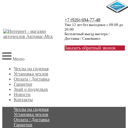
+7 (926) 694-77-48
Уже 12 лет без выходных с 09:00 до
20:00
Бесплатный выезд мастера /
Доставка / Самовывоз
Заказать обратный звонок
Меню
Чехлы на сиденья
Установка чехлов
Оплата / Доставка
Гарантии
Знай о подделках
Новости
Контакты
Чехлы на сиденья
Установка чехлов
Оплата / Доставка
Гарантии