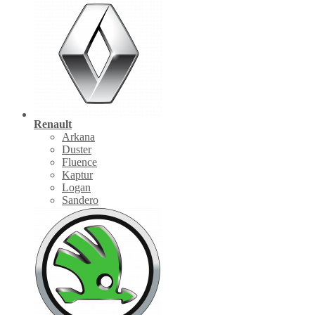
Renault
Arkana
Duster
Fluence
Kaptur
Logan
Sandero