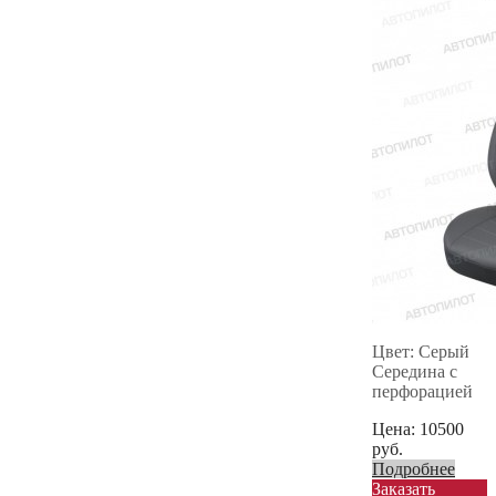
Цвет: Серый
Середина с
перфорацией
Цена:
10500
руб.
Подробнее
Заказать