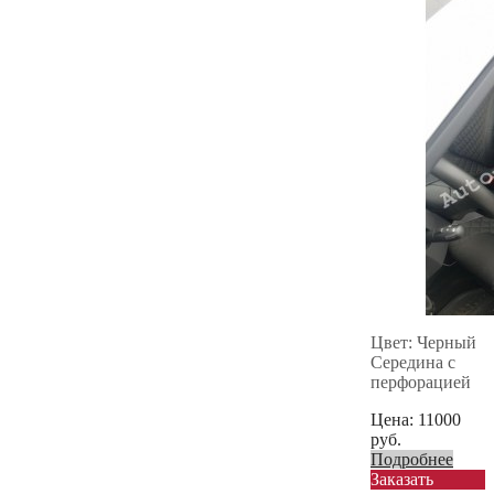
Цвет: Черный
Середина с
перфорацией
Цена:
11000
руб.
Подробнее
Заказать