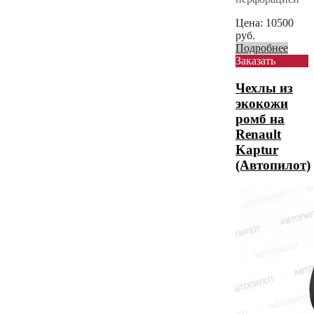
Цена:
10500
руб.
Подробнее
Заказать
Чехлы из
экокожи
ромб на
Renault
Kaptur
(Автопилот)