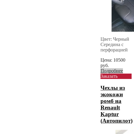
Цвет: Черный
Середина с
перфорацией
Цена:
10500
руб.
Подробнее
Заказать
Чехлы из
экокожи
ромб на
Renault
Kaptur
(Автопилот)