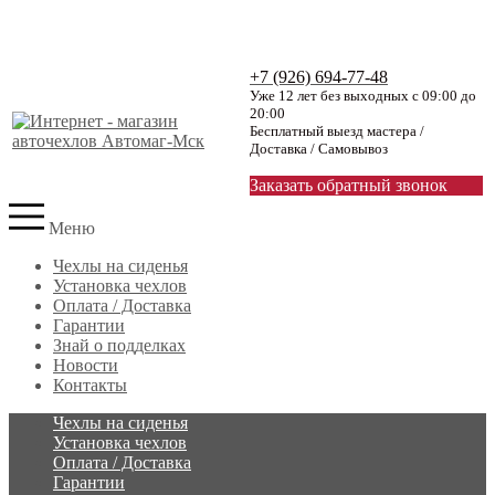
+7 (926) 694-77-48
Уже 12 лет без выходных с 09:00 до
20:00
Бесплатный выезд мастера /
Доставка / Самовывоз
Заказать обратный звонок
Меню
Чехлы на сиденья
Установка чехлов
Оплата / Доставка
Гарантии
Знай о подделках
Новости
Контакты
Чехлы на сиденья
Установка чехлов
Оплата / Доставка
Гарантии