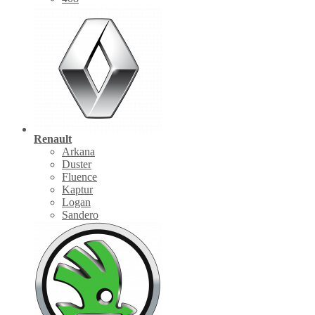
Renault
Arkana
Duster
Fluence
Kaptur
Logan
Sandero