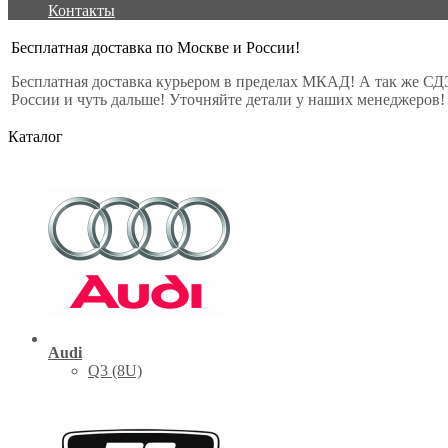
Контакты
Бесплатная доставка по Москве и России!
Бесплатная доставка курьером в пределах МКАД! А так же СД
России и чуть дальше! Уточняйте детали у наших менеджеров!
Каталог
Audi
Q3 (8U)