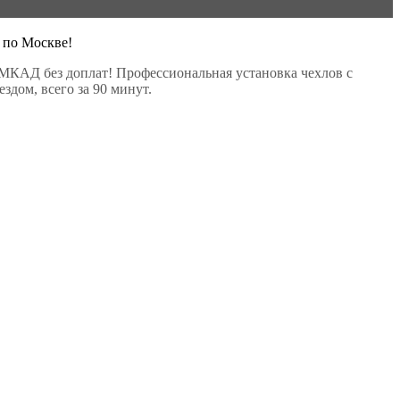
 по Москве!
МКАД без доплат! Профессиональная установка чехлов с
здом, всего за 90 минут.