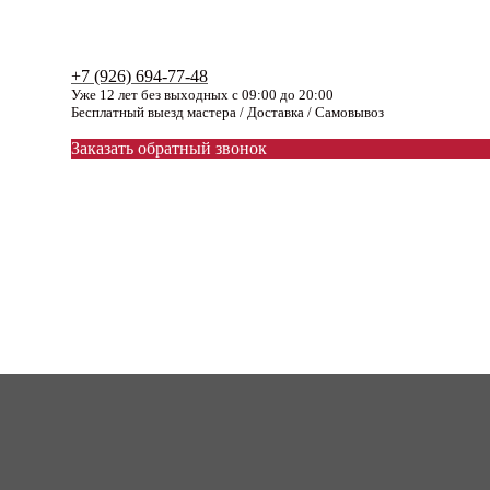
+7 (926) 694-77-48
Уже 12 лет без выходных с 09:00 до 20:00
Бесплатный выезд мастера / Доставка / Самовывоз
Заказать обратный звонок