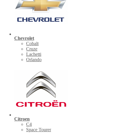
Chevrolet
Cobalt
Cruze
Lachetti
Orlando
Citroen
C4
Space Tourer