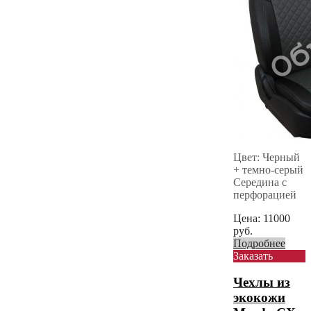
Цвет: Черный
+ темно-серый
Середина с
перфорацией
Цена:
11000
руб.
Подробнее
Заказать
Чехлы из
экокожи