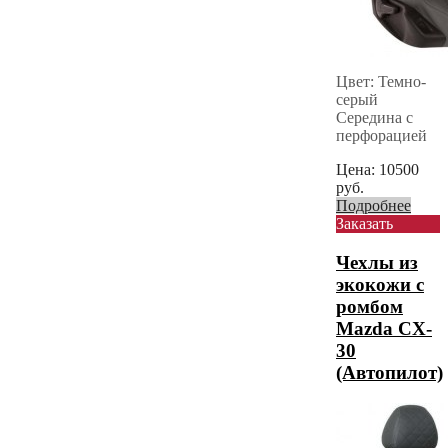
Цвет: Темно-
серый
Середина с
перфорацией
Цена:
10500
руб.
Подробнее
Заказать
Чехлы из
экокожи с
ромбом
Mazda CX-
30
(Автопилот)