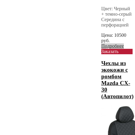
Цвет: Черный
+ темно-серый
Середина с
перфорацией
Цена:
10500
руб.
Подробнее
Заказать
Чехлы из
экокожи с
ромбом
Mazda CX-
30
(Автопилот)