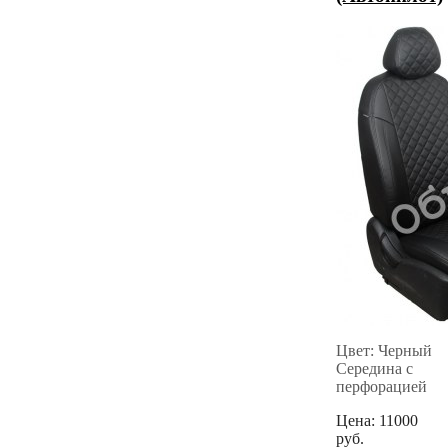
Цвет: Черный
Середина с
перфорацией
Цена:
11000
руб.