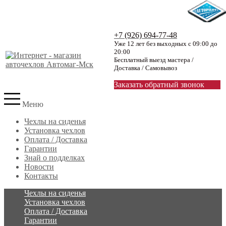
+7 (926) 694-77-48
Уже 12 лет без выходных с 09:00 до
20:00
Бесплатный выезд мастера /
Доставка / Самовывоз
Заказать обратный звонок
Меню
Чехлы на сиденья
Установка чехлов
Оплата / Доставка
Гарантии
Знай о подделках
Новости
Контакты
Чехлы на сиденья
Установка чехлов
Оплата / Доставка
Гарантии