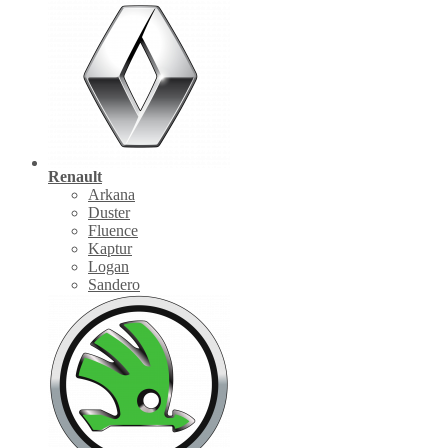
Renault
Arkana
Duster
Fluence
Kaptur
Logan
Sandero