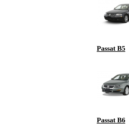
Passat B5
Passat B6