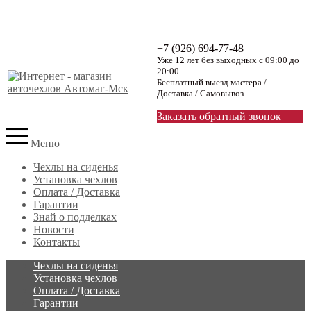
+7 (926) 694-77-48
Уже 12 лет без выходных с 09:00 до
20:00
Бесплатный выезд мастера /
Доставка / Самовывоз
Заказать обратный звонок
Меню
Чехлы на сиденья
Установка чехлов
Оплата / Доставка
Гарантии
Знай о подделках
Новости
Контакты
Чехлы на сиденья
Установка чехлов
Оплата / Доставка
Гарантии