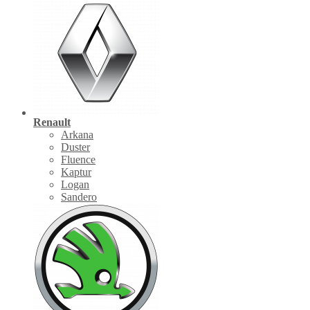
Renault
Arkana
Duster
Fluence
Kaptur
Logan
Sandero