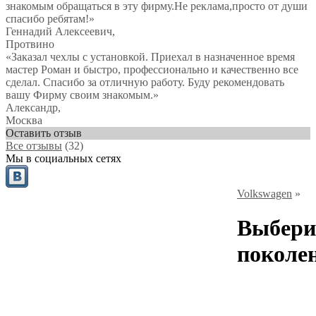
знакомым обращаться в эту фирму.Не реклама,просто от души
спасибо ребятам!
»
Геннадий Алексеевич
,
Протвино
«Заказал чехлы с установкой. Приехал в назначенное время
мастер Роман и быстро, профессионально и качественно все
сделал. Спасибо за отличную работу. Буду рекомендовать
вашу Фирму своим знакомым.»
Александр
,
Москва
Оставить отзыв
Все отзывы
(32)
Мы в социальных сетях
Volkswagen
»
Выбери
поколе