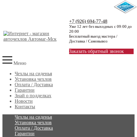
+7 (926) 694-77-48
Уже 12 лет без выходных с 09:00 до
20:00
Бесплатный выезд мастера /
Доставка / Самовывоз
Заказать обратный звонок
Меню
Чехлы на сиденья
Установка чехлов
Оплата / Доставка
Гарантии
Знай о подделках
Новости
Контакты
Чехлы на сиденья
Установка чехлов
Оплата / Доставка
Гарантии