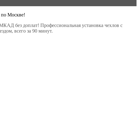
 по Москве!
МКАД без доплат! Профессиональная установка чехлов с
здом, всего за 90 минут.