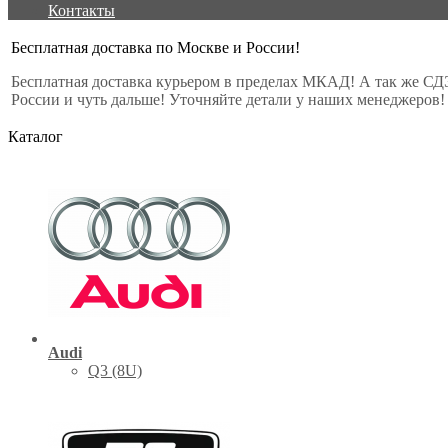
Контакты
Бесплатная доставка по Москве и России!
Бесплатная доставка курьером в пределах МКАД! А так же СД
России и чуть дальше! Уточняйте детали у наших менеджеров!
Каталог
Audi
Q3 (8U)