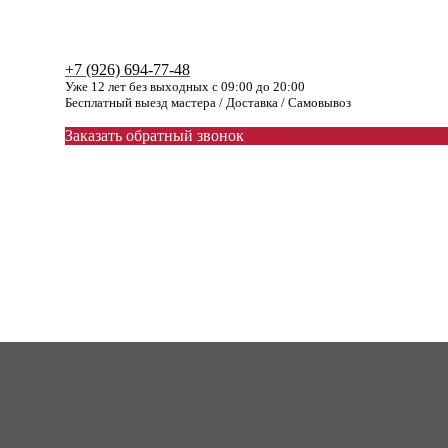
+7 (926) 694-77-48
Уже 12 лет без выходных с 09:00 до 20:00
Бесплатный выезд мастера / Доставка / Самовывоз
Заказать обратный звонок