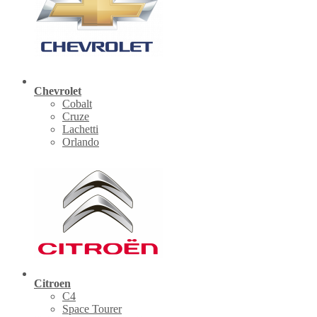
Chevrolet
Cobalt
Cruze
Lachetti
Orlando
Citroen
C4
Space Tourer