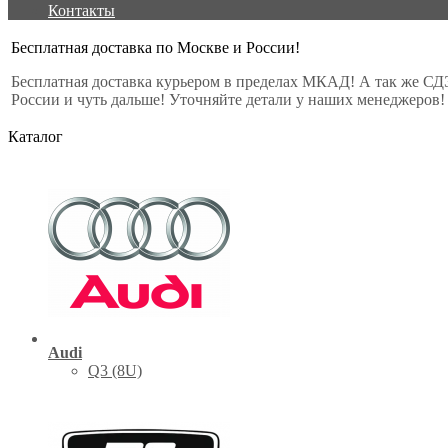
Контакты
Бесплатная доставка по Москве и России!
Бесплатная доставка курьером в пределах МКАД! А так же СД
России и чуть дальше! Уточняйте детали у наших менеджеров!
Каталог
Audi
Q3 (8U)