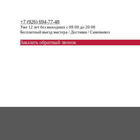
+7 (926) 694-77-48
Уже 12 лет без выходных с 09:00 до 20:00
Бесплатный выезд мастера / Доставка / Самовывоз
Заказать обратный звонок