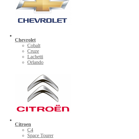
Chevrolet
Cobalt
Cruze
Lachetti
Orlando
Citroen
C4
Space Tourer