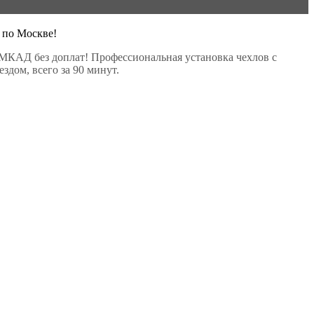
 по Москве!
МКАД без доплат! Профессиональная установка чехлов с
здом, всего за 90 минут.