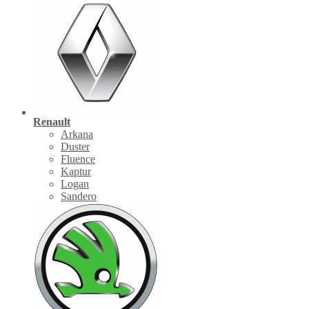
Renault
Arkana
Duster
Fluence
Kaptur
Logan
Sandero