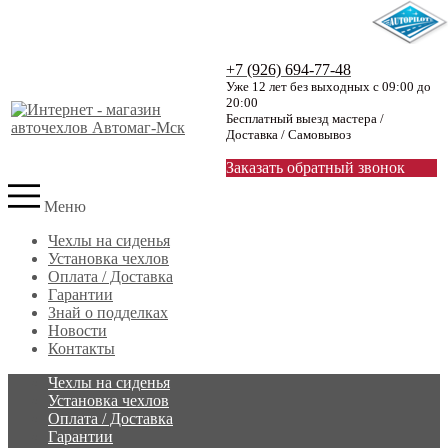
+7 (926) 694-77-48
Уже 12 лет без выходных с 09:00 до
20:00
Бесплатный выезд мастера /
Доставка / Самовывоз
Заказать обратный звонок
Меню
Чехлы на сиденья
Установка чехлов
Оплата / Доставка
Гарантии
Знай о подделках
Новости
Контакты
Чехлы на сиденья
Установка чехлов
Оплата / Доставка
Гарантии