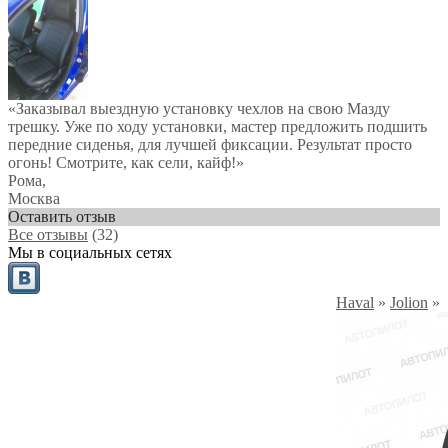
«Заказывал выездную установку чехлов на свою Мазду
трешку. Уже по ходу установки, мастер предложить подшить
передние сиденья, для лучшей фиксации. Результат просто
огонь! Смотрите, как сели, кайф!»
Рома
,
Москва
Оставить отзыв
Все отзывы
(32)
Мы в социальных сетях
Haval
»
Jolion
»