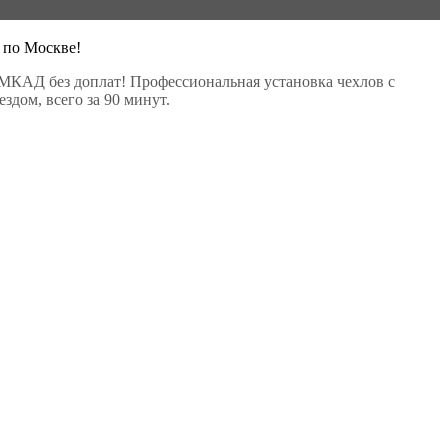
 по Москве!
МКАД без доплат! Профессиональная установка чехлов с
здом, всего за 90 минут.