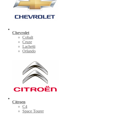
Chevrolet
Cobalt
Cruze
Lachetti
Orlando
Citroen
C4
Space Tourer