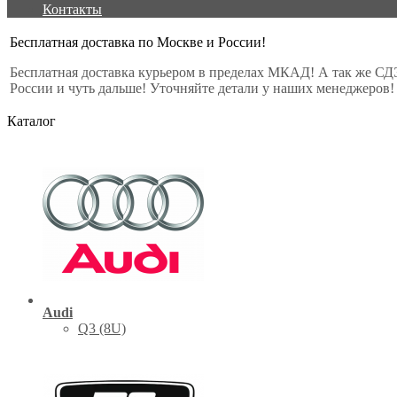
Контакты
Бесплатная доставка по Москве и России!
Бесплатная доставка курьером в пределах МКАД! А так же СД
России и чуть дальше! Уточняйте детали у наших менеджеров!
Каталог
Audi
Q3 (8U)