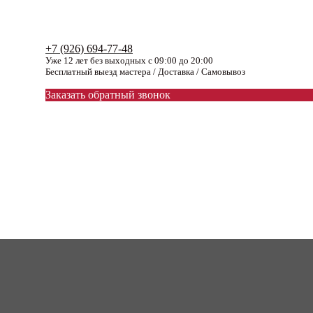
+7 (926) 694-77-48
Уже 12 лет без выходных с 09:00 до 20:00
Бесплатный выезд мастера / Доставка / Самовывоз
Заказать обратный звонок