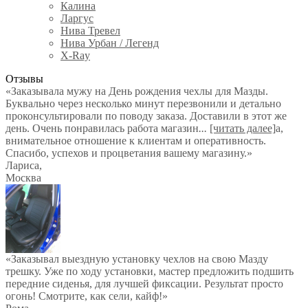
Калина
Ларгус
Нива Тревел
Нива Урбан / Легенд
X-Ray
Отзывы
«Заказывала мужу на День рождения чехлы для Мазды.
Буквально через несколько минут перезвонили и детально
проконсультировали по поводу заказа. Доставили в этот же
день. Очень понравилась работа магазин
...
[читать далее]
а,
внимательное отношение к клиентам и оперативность.
Спасибо, успехов и процветания вашему магазину.
»
Лариса
,
Москва
«Заказывал выездную установку чехлов на свою Мазду
трешку. Уже по ходу установки, мастер предложить подшить
передние сиденья, для лучшей фиксации. Результат просто
огонь! Смотрите, как сели, кайф!»