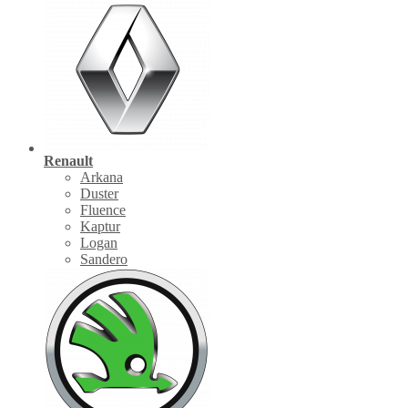
Renault
Arkana
Duster
Fluence
Kaptur
Logan
Sandero