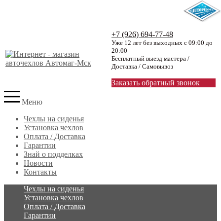
+7 (926) 694-77-48
Уже 12 лет без выходных с 09:00 до
20:00
Бесплатный выезд мастера /
Доставка / Самовывоз
Заказать обратный звонок
Меню
Чехлы на сиденья
Установка чехлов
Оплата / Доставка
Гарантии
Знай о подделках
Новости
Контакты
Чехлы на сиденья
Установка чехлов
Оплата / Доставка
Гарантии