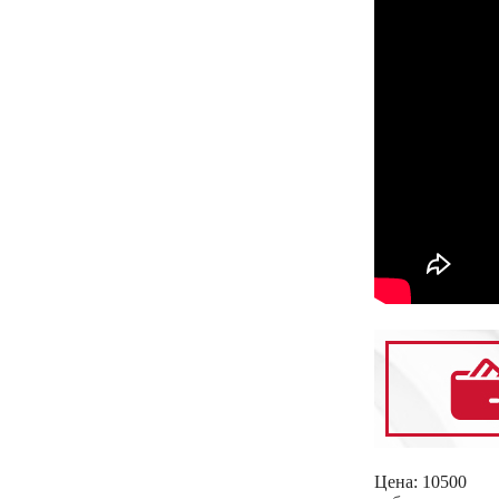
Цена:
10500