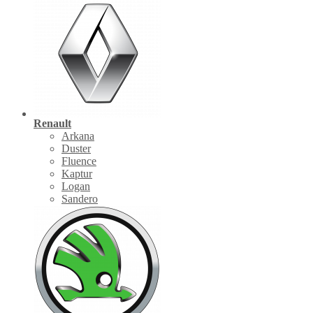
Renault
Arkana
Duster
Fluence
Kaptur
Logan
Sandero