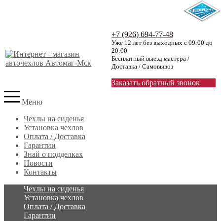
+7 (926) 694-77-48
Уже 12 лет без выходных с 09:00 до
20:00
Бесплатный выезд мастера /
Доставка / Самовывоз
Заказать обратный звонок
Меню
Чехлы на сиденья
Установка чехлов
Оплата / Доставка
Гарантии
Знай о подделках
Новости
Контакты
Чехлы на сиденья
Установка чехлов
Оплата / Доставка
Гарантии