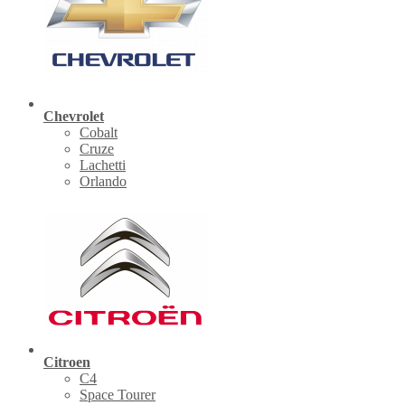
Chevrolet
Cobalt
Cruze
Lachetti
Orlando
Citroen
C4
Space Tourer