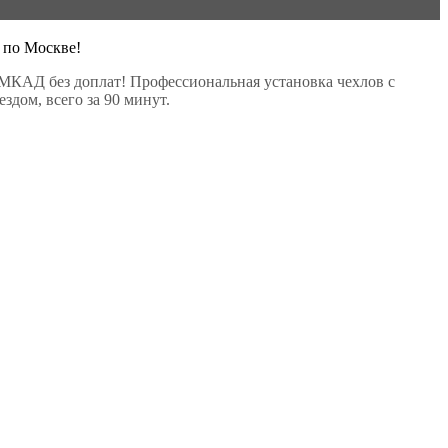
 по Москве!
МКАД без доплат! Профессиональная установка чехлов с
здом, всего за 90 минут.