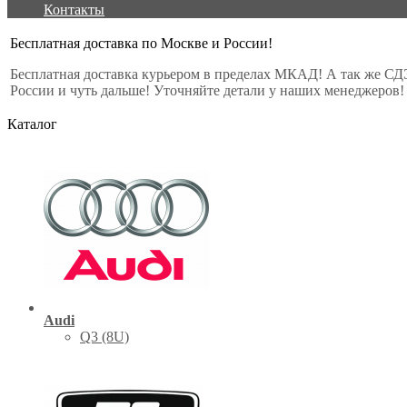
Контакты
Бесплатная доставка по Москве и России!
Бесплатная доставка курьером в пределах МКАД! А так же СД
России и чуть дальше! Уточняйте детали у наших менеджеров!
Каталог
Audi
Q3 (8U)