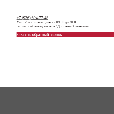
+7 (926) 694-77-48
Уже 12 лет без выходных с 09:00 до 20:00
Бесплатный выезд мастера / Доставка / Самовывоз
Заказать обратный звонок