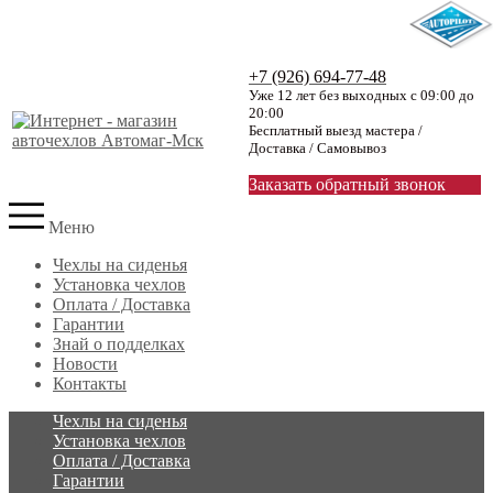
+7 (926) 694-77-48
Уже 12 лет без выходных с 09:00 до
20:00
Бесплатный выезд мастера /
Доставка / Самовывоз
Заказать обратный звонок
Меню
Чехлы на сиденья
Установка чехлов
Оплата / Доставка
Гарантии
Знай о подделках
Новости
Контакты
Чехлы на сиденья
Установка чехлов
Оплата / Доставка
Гарантии