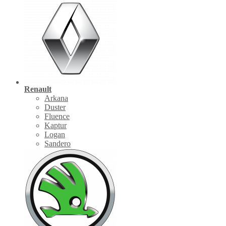
Renault
Arkana
Duster
Fluence
Kaptur
Logan
Sandero