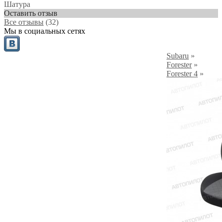
Шатура
Оставить отзыв
Все отзывы
(32)
Мы в социальных сетях
Subaru
»
Forester
»
Forester 4
»