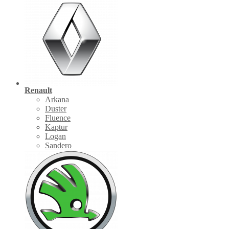
Renault
Arkana
Duster
Fluence
Kaptur
Logan
Sandero