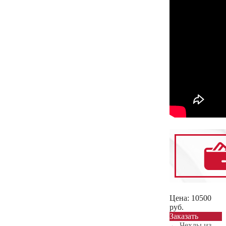
Цена:
10500
руб.
Заказать
←
Чехлы из