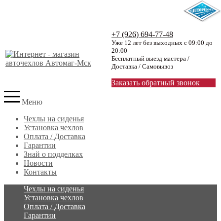
+7 (926) 694-77-48
Уже 12 лет без выходных с 09:00 до
20:00
Бесплатный выезд мастера /
Доставка / Самовывоз
Заказать обратный звонок
Меню
Чехлы на сиденья
Установка чехлов
Оплата / Доставка
Гарантии
Знай о подделках
Новости
Контакты
Чехлы на сиденья
Установка чехлов
Оплата / Доставка
Гарантии