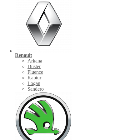
Renault
Arkana
Duster
Fluence
Kaptur
Logan
Sandero