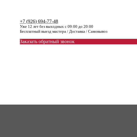
+7 (926) 694-77-48
Уже 12 лет без выходных с 09:00 до 20:00
Бесплатный выезд мастера / Доставка / Самовывоз
Заказать обратный звонок