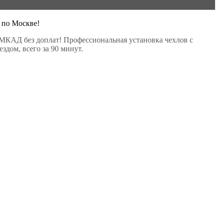
 по Москве!
МКАД без доплат! Профессиональная установка чехлов с
здом, всего за 90 минут.