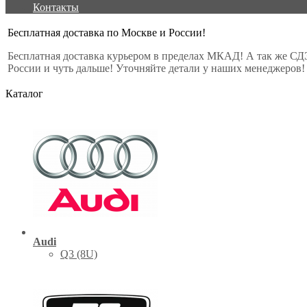
Контакты
Бесплатная доставка по Москве и России!
Бесплатная доставка курьером в пределах МКАД! А так же СД
России и чуть дальше! Уточняйте детали у наших менеджеров!
Каталог
Audi
Q3 (8U)