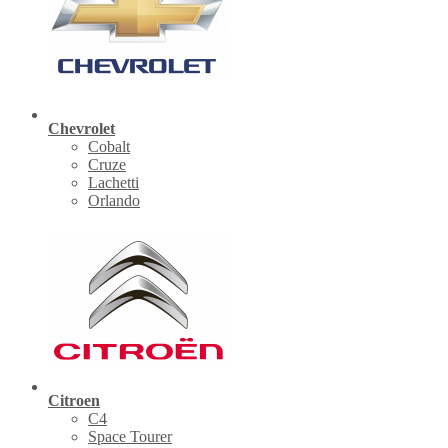
Chevrolet
Cobalt
Cruze
Lachetti
Orlando
Citroen
C4
Space Tourer