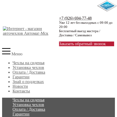
+7 (926) 694-77-48
Уже 12 лет без выходных с 09:00 до
20:00
Бесплатный выезд мастера /
Доставка / Самовывоз
Заказать обратный звонок
Меню
Чехлы на сиденья
Установка чехлов
Оплата / Доставка
Гарантии
Знай о подделках
Новости
Контакты
Чехлы на сиденья
Установка чехлов
Оплата / Доставка
Гарантии