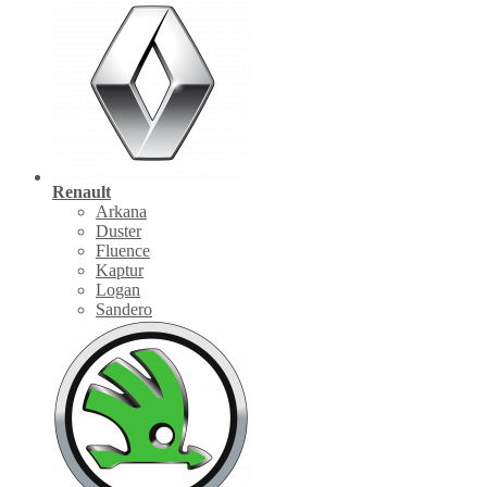
Renault
Arkana
Duster
Fluence
Kaptur
Logan
Sandero