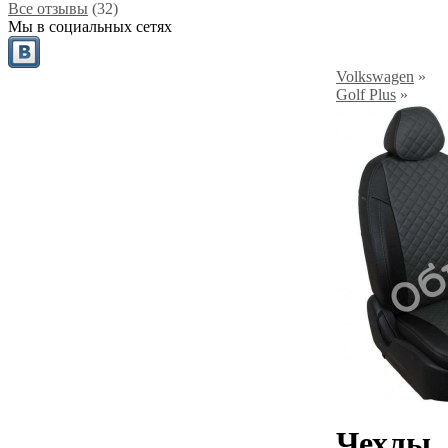
Все отзывы
(32)
Мы в социальных сетях
Volkswagen
»
Golf Plus
»
Чехлы