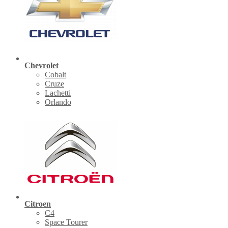
Chevrolet
Cobalt
Cruze
Lachetti
Orlando
Citroen
C4
Space Tourer