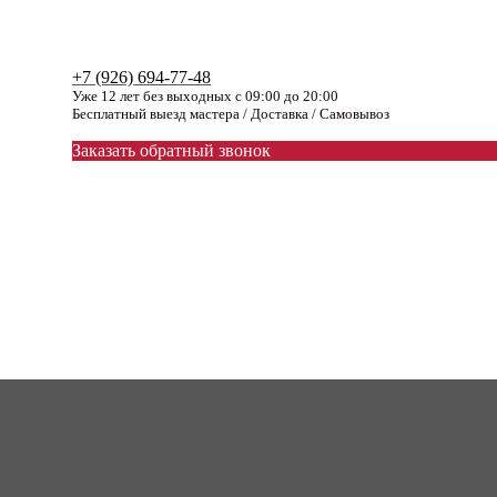
+7 (926) 694-77-48
Уже 12 лет без выходных с 09:00 до 20:00
Бесплатный выезд мастера / Доставка / Самовывоз
Заказать обратный звонок