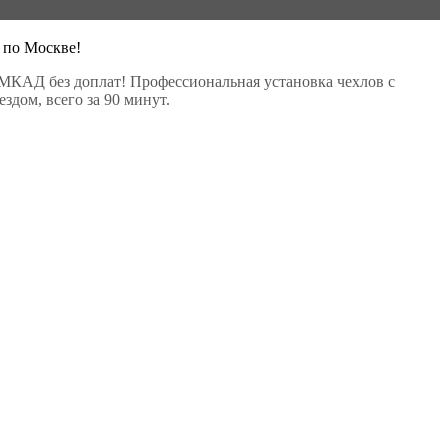
 по Москве!
МКАД без доплат! Профессиональная установка чехлов с
здом, всего за 90 минут.