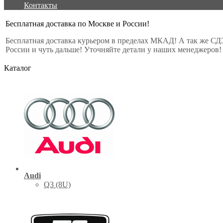
Контакты
Бесплатная доставка по Москве и России!
Бесплатная доставка курьером в пределах МКАД! А так же СД
России и чуть дальше! Уточняйте детали у наших менеджеров!
Каталог
Audi
Q3 (8U)