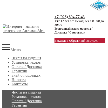
+7 (926) 694-77-48
Уже 12 лет без выходных с 09:00 до
20:00
Бесплатный выезд мастера /
Доставка / Самовывоз
Заказать обратный звонок
Меню
Чехлы на сиденья
Установка чехлов
Оплата / Доставка
Гарантии
Знай о подделках
Новости
Контакты
Чехлы на сиденья
Установка чехлов
Оплата / Доставка
Гарантии