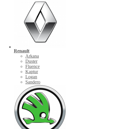
Renault
Arkana
Duster
Fluence
Kaptur
Logan
Sandero