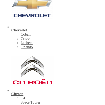
Chevrolet
Cobalt
Cruze
Lachetti
Orlando
Citroen
C4
Space Tourer