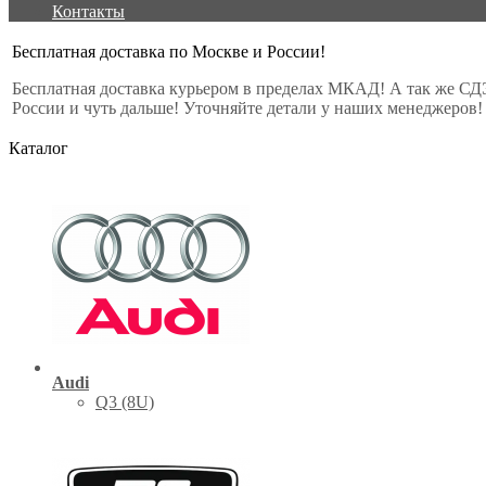
Контакты
Бесплатная доставка по Москве и России!
Бесплатная доставка курьером в пределах МКАД! А так же СД
России и чуть дальше! Уточняйте детали у наших менеджеров!
Каталог
Audi
Q3 (8U)