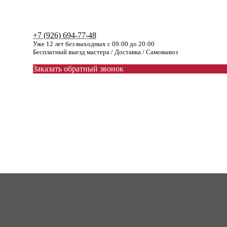
+7 (926) 694-77-48
Уже 12 лет без выходных с 09:00 до 20:00
Бесплатный выезд мастера / Доставка / Самовывоз
Заказать обратный звонок