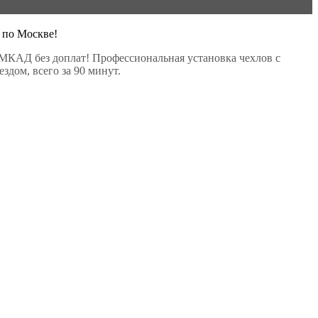
 по Москве!
МКАД без доплат! Профессиональная установка чехлов с
здом, всего за 90 минут.