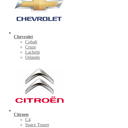
Chevrolet
Cobalt
Cruze
Lachetti
Orlando
Citroen
C4
Space Tourer