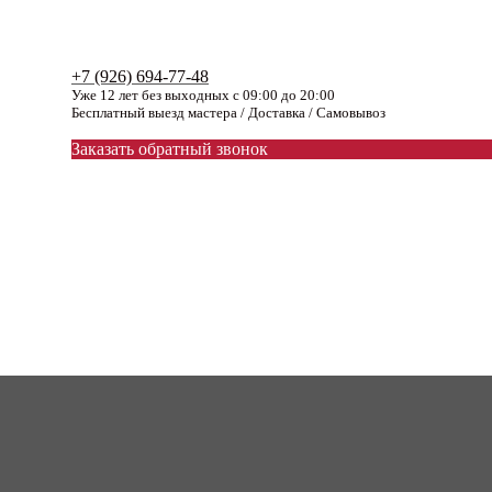
+7 (926) 694-77-48
Уже 12 лет без выходных с 09:00 до 20:00
Бесплатный выезд мастера / Доставка / Самовывоз
Заказать обратный звонок