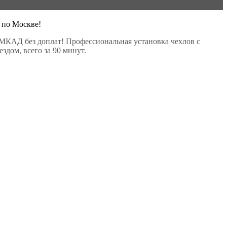
 по Москве!
МКАД без доплат! Профессиональная установка чехлов с
здом, всего за 90 минут.