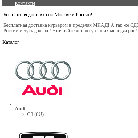
Контакты
Бесплатная доставка по Москве и России!
Бесплатная доставка курьером в пределах МКАД! А так же СД
России и чуть дальше! Уточняйте детали у наших менеджеров!
Каталог
Audi
Q3 (8U)