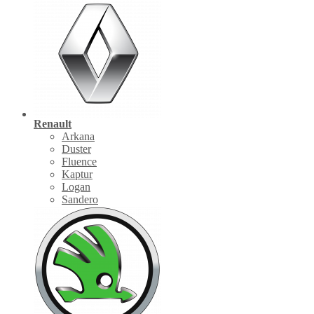
Renault
Arkana
Duster
Fluence
Kaptur
Logan
Sandero