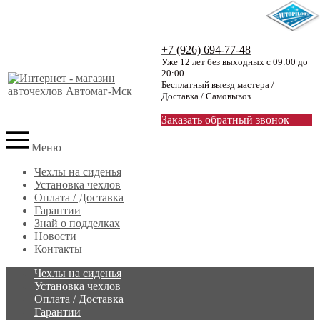
+7 (926) 694-77-48
Уже 12 лет без выходных с 09:00 до
20:00
Бесплатный выезд мастера /
Доставка / Самовывоз
Заказать обратный звонок
Меню
Чехлы на сиденья
Установка чехлов
Оплата / Доставка
Гарантии
Знай о подделках
Новости
Контакты
Чехлы на сиденья
Установка чехлов
Оплата / Доставка
Гарантии