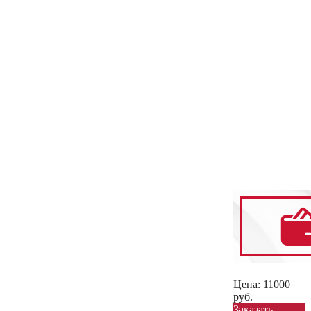
Цена:
11000
руб.
Заказать