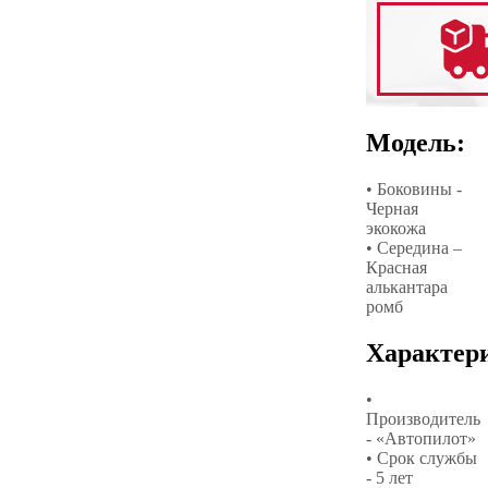
Модель:
• Боковины -
Черная
экокожа
• Середина –
Красная
алькантара
ромб
Характер
•
Производитель
- «Автопилот»
• Срок службы
- 5 лет