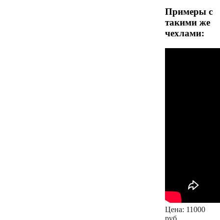
Примеры с
такими же
чехлами:
Цена:
11000
руб.