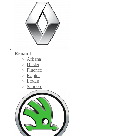
Renault
Arkana
Duster
Fluence
Kaptur
Logan
Sandero