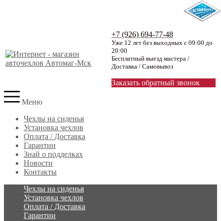
+7 (926) 694-77-48
Уже 12 лет без выходных с 09:00 до
20:00
Бесплатный выезд мастера /
Доставка / Самовывоз
Заказать обратный звонок
Меню
Чехлы на сиденья
Установка чехлов
Оплата / Доставка
Гарантии
Знай о подделках
Новости
Контакты
Чехлы на сиденья
Установка чехлов
Оплата / Доставка
Гарантии