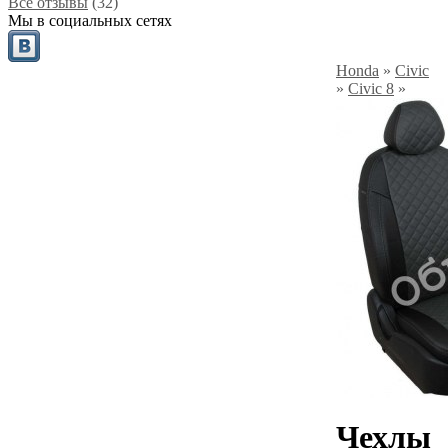
Все отзывы
(32)
Мы в социальных сетях
Honda
»
Civic
»
Civic 8
»
Чехлы