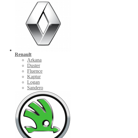
Renault
Arkana
Duster
Fluence
Kaptur
Logan
Sandero