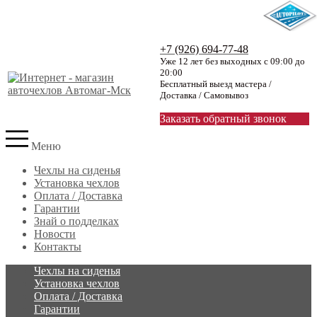
+7 (926) 694-77-48
Уже 12 лет без выходных с 09:00 до
20:00
Бесплатный выезд мастера /
Доставка / Самовывоз
Заказать обратный звонок
Меню
Чехлы на сиденья
Установка чехлов
Оплата / Доставка
Гарантии
Знай о подделках
Новости
Контакты
Чехлы на сиденья
Установка чехлов
Оплата / Доставка
Гарантии