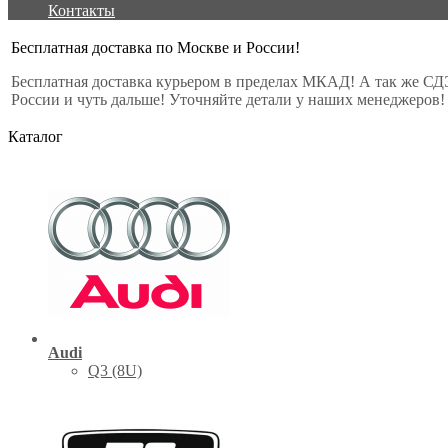
Контакты
Бесплатная доставка по Москве и России!
Бесплатная доставка курьером в пределах МКАД! А так же СД
России и чуть дальше! Уточняйте детали у наших менеджеров!
Каталог
Audi
Q3 (8U)