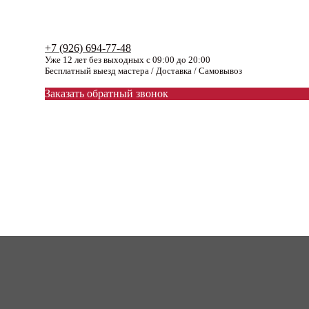
+7 (926) 694-77-48
Уже 12 лет без выходных с 09:00 до 20:00
Бесплатный выезд мастера / Доставка / Самовывоз
Заказать обратный звонок