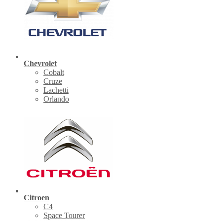
Chevrolet
Cobalt
Cruze
Lachetti
Orlando
Citroen
C4
Space Tourer