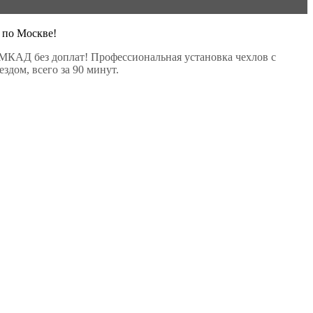
 по Москве!
МКАД без доплат! Профессиональная установка чехлов с
здом, всего за 90 минут.