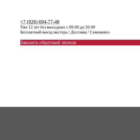
+7 (926) 694-77-48
Уже 12 лет без выходных с 09:00 до 20:00
Бесплатный выезд мастера / Доставка / Самовывоз
Заказать обратный звонок