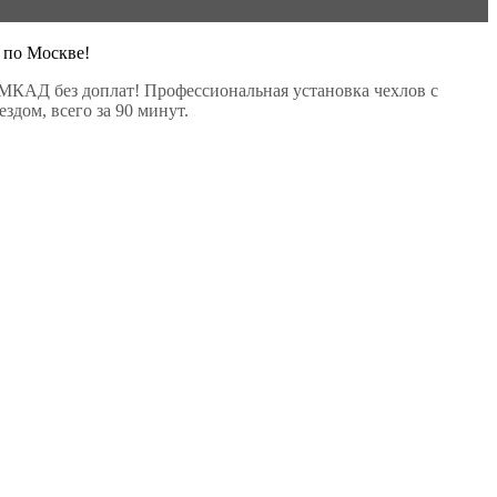
 по Москве!
МКАД без доплат! Профессиональная установка чехлов с
здом, всего за 90 минут.