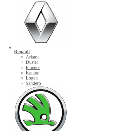
Renault
Arkana
Duster
Fluence
Kaptur
Logan
Sandero