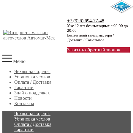
+7 (926) 694-77-48
Уже 12 лет без выходных с 09:00 до
20:00
Бесплатный выезд мастера /
Доставка / Самовывоз
Заказать обратный звонок
Меню
Чехлы на сиденья
Установка чехлов
Оплата / Доставка
Гарантии
Знай о подделках
Новости
Контакты
Чехлы на сиденья
Установка чехлов
Оплата / Доставка
Гарантии