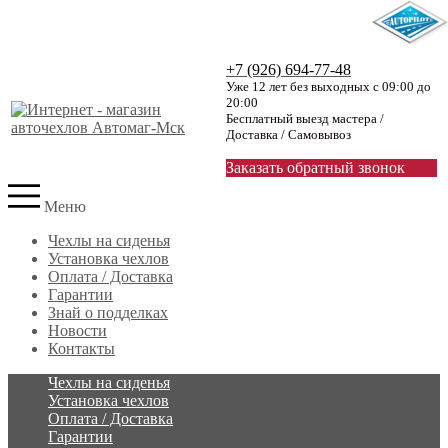
+7 (926) 694-77-48
Уже 12 лет без выходных с 09:00 до
20:00
Бесплатный выезд мастера /
Доставка / Самовывоз
Заказать обратный звонок
Меню
Чехлы на сиденья
Установка чехлов
Оплата / Доставка
Гарантии
Знай о подделках
Новости
Контакты
Чехлы на сиденья
Установка чехлов
Оплата / Доставка
Гарантии