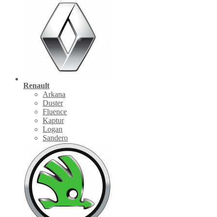
Renault
Arkana
Duster
Fluence
Kaptur
Logan
Sandero