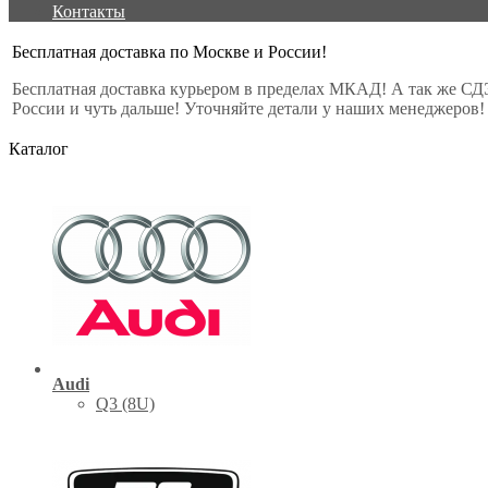
Контакты
Бесплатная доставка по Москве и России!
Бесплатная доставка курьером в пределах МКАД! А так же СД
России и чуть дальше! Уточняйте детали у наших менеджеров!
Каталог
Audi
Q3 (8U)