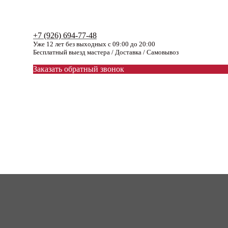
+7 (926) 694-77-48
Уже 12 лет без выходных с 09:00 до 20:00
Бесплатный выезд мастера / Доставка / Самовывоз
Заказать обратный звонок