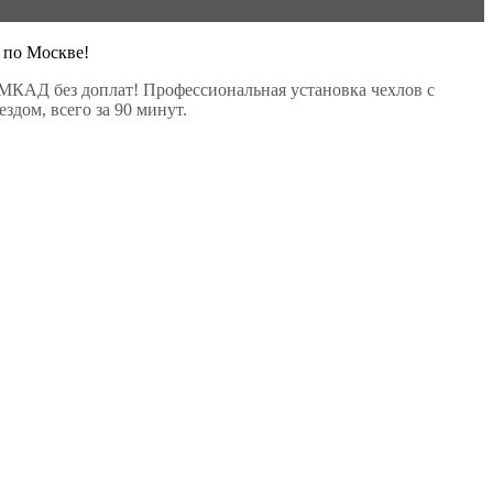
 по Москве!
МКАД без доплат! Профессиональная установка чехлов с
здом, всего за 90 минут.