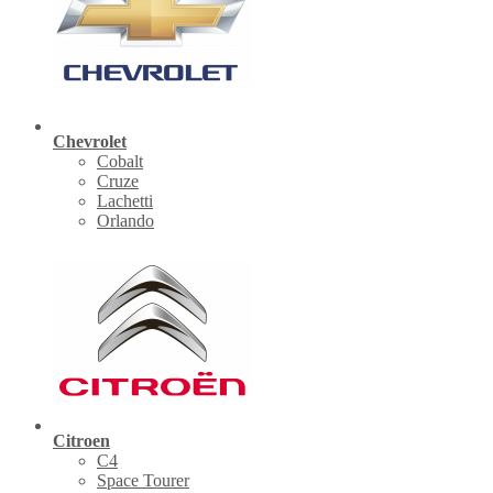
Chevrolet
Cobalt
Cruze
Lachetti
Orlando
Citroen
C4
Space Tourer