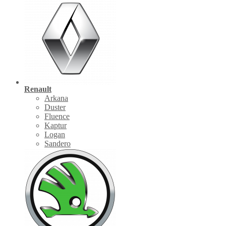
Renault
Arkana
Duster
Fluence
Kaptur
Logan
Sandero