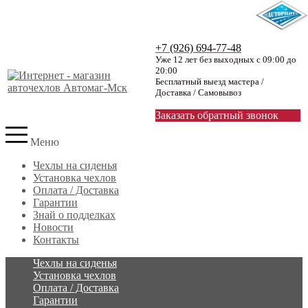
+7 (926) 694-77-48
Уже 12 лет без выходных с 09:00 до
20:00
Бесплатный выезд мастера /
Доставка / Самовывоз
Заказать обратный звонок
Меню
Чехлы на сиденья
Установка чехлов
Оплата / Доставка
Гарантии
Знай о подделках
Новости
Контакты
Чехлы на сиденья
Установка чехлов
Оплата / Доставка
Гарантии