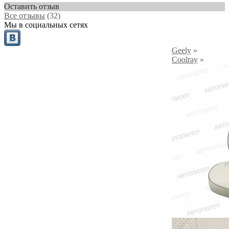
Оставить отзыв
Все отзывы
(32)
Мы в социальных сетях
Geely
»
Coolray
»