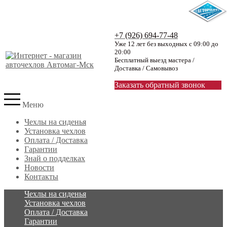
+7 (926) 694-77-48
Уже 12 лет без выходных с 09:00 до
20:00
Бесплатный выезд мастера /
Доставка / Самовывоз
Заказать обратный звонок
Меню
Чехлы на сиденья
Установка чехлов
Оплата / Доставка
Гарантии
Знай о подделках
Новости
Контакты
Чехлы на сиденья
Установка чехлов
Оплата / Доставка
Гарантии