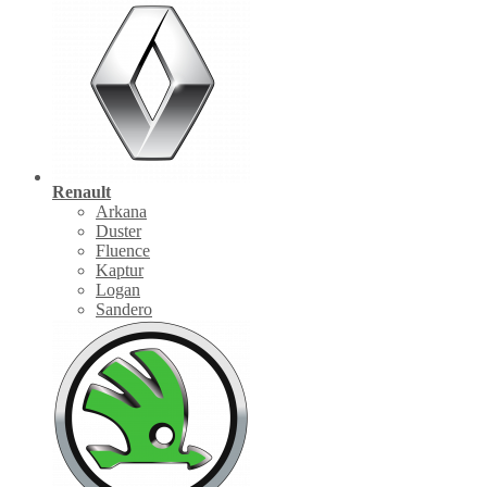
Renault
Arkana
Duster
Fluence
Kaptur
Logan
Sandero