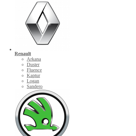
Renault
Arkana
Duster
Fluence
Kaptur
Logan
Sandero