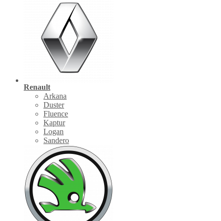
Renault
Arkana
Duster
Fluence
Kaptur
Logan
Sandero