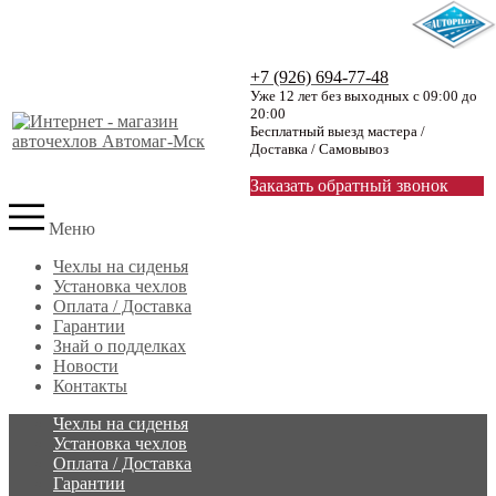
+7 (926) 694-77-48
Уже 12 лет без выходных с 09:00 до
20:00
Бесплатный выезд мастера /
Доставка / Самовывоз
Заказать обратный звонок
Меню
Чехлы на сиденья
Установка чехлов
Оплата / Доставка
Гарантии
Знай о подделках
Новости
Контакты
Чехлы на сиденья
Установка чехлов
Оплата / Доставка
Гарантии