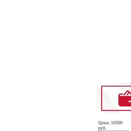
Цена:
10500
руб.