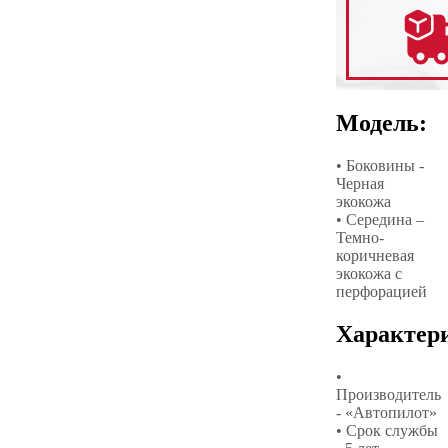
Модель:
• Боковины -
Черная
экокожа
• Середина –
Темно-
коричневая
экокожа с
перфорацией
Характер
•
Производитель
- «Автопилот»
• Срок службы