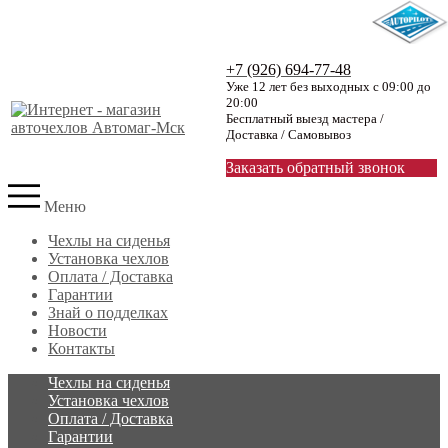
+7 (926) 694-77-48
Уже 12 лет без выходных с 09:00 до
20:00
Бесплатный выезд мастера /
Доставка / Самовывоз
Заказать обратный звонок
Меню
Чехлы на сиденья
Установка чехлов
Оплата / Доставка
Гарантии
Знай о подделках
Новости
Контакты
Чехлы на сиденья
Установка чехлов
Оплата / Доставка
Гарантии