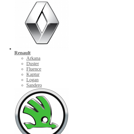
Renault
Arkana
Duster
Fluence
Kaptur
Logan
Sandero