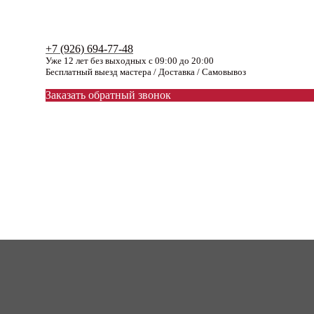
+7 (926) 694-77-48
Уже 12 лет без выходных с 09:00 до 20:00
Бесплатный выезд мастера / Доставка / Самовывоз
Заказать обратный звонок