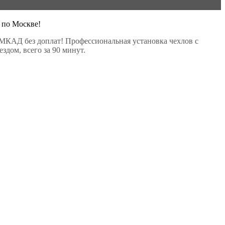
 по Москве!
МКАД без доплат! Профессиональная установка чехлов с
здом, всего за 90 минут.