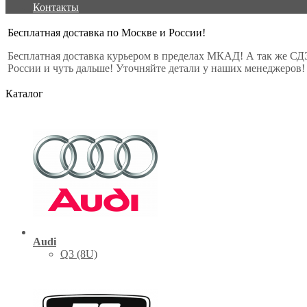
Контакты
Бесплатная доставка по Москве и России!
Бесплатная доставка курьером в пределах МКАД! А так же СД
России и чуть дальше! Уточняйте детали у наших менеджеров!
Каталог
Audi
Q3 (8U)