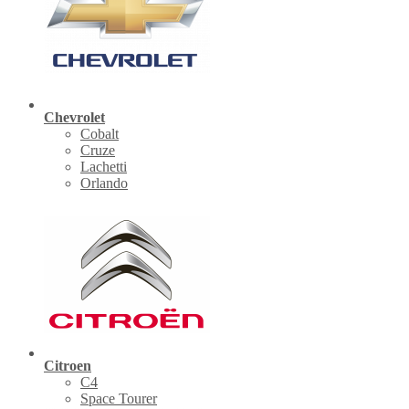
Chevrolet
Cobalt
Cruze
Lachetti
Orlando
Citroen
C4
Space Tourer