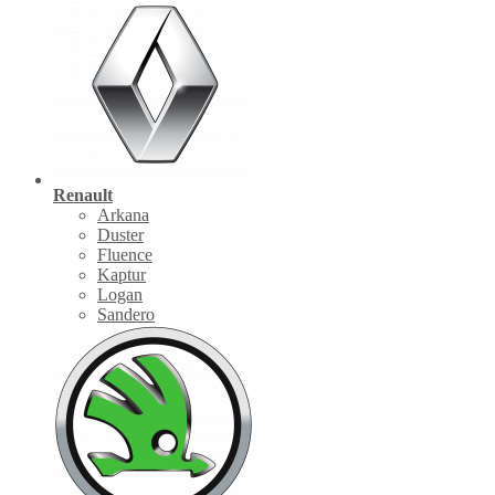
Renault
Arkana
Duster
Fluence
Kaptur
Logan
Sandero