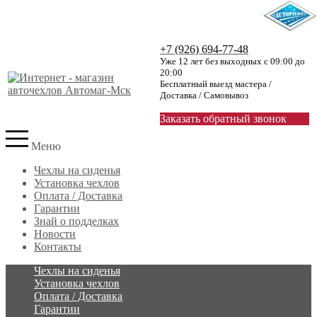
+7 (926) 694-77-48
Уже 12 лет без выходных с 09:00 до
20:00
Бесплатный выезд мастера /
Доставка / Самовывоз
Заказать обратный звонок
Меню
Чехлы на сиденья
Установка чехлов
Оплата / Доставка
Гарантии
Знай о подделках
Новости
Контакты
Чехлы на сиденья
Установка чехлов
Оплата / Доставка
Гарантии