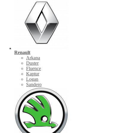
Renault
Arkana
Duster
Fluence
Kaptur
Logan
Sandero