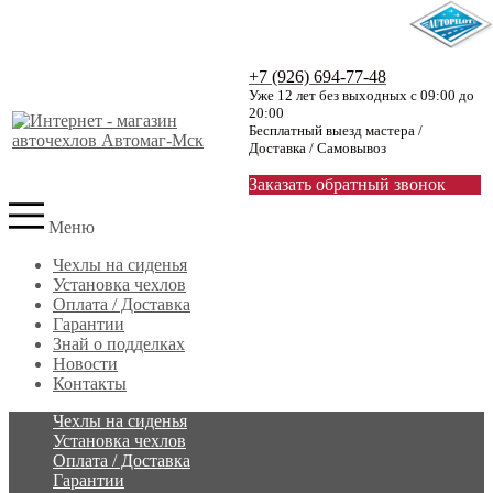
+7 (926) 694-77-48
Уже 12 лет без выходных с 09:00 до
20:00
Бесплатный выезд мастера /
Доставка / Самовывоз
Заказать обратный звонок
Меню
Чехлы на сиденья
Установка чехлов
Оплата / Доставка
Гарантии
Знай о подделках
Новости
Контакты
Чехлы на сиденья
Установка чехлов
Оплата / Доставка
Гарантии