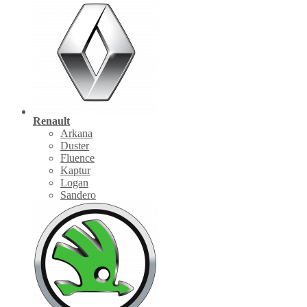
Renault
Arkana
Duster
Fluence
Kaptur
Logan
Sandero