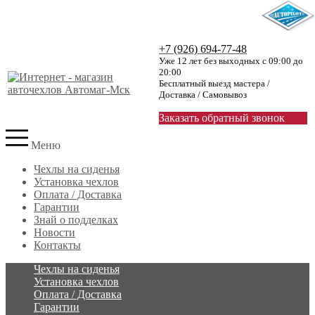
+7 (926) 694-77-48
Уже 12 лет без выходных с 09:00 до
20:00
Бесплатный выезд мастера /
Доставка / Самовывоз
Заказать обратный звонок
Меню
Чехлы на сиденья
Установка чехлов
Оплата / Доставка
Гарантии
Знай о подделках
Новости
Контакты
Чехлы на сиденья
Установка чехлов
Оплата / Доставка
Гарантии