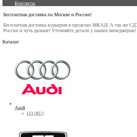
Контакты
Бесплатная доставка по Москве и России!
Бесплатная доставка курьером в пределах МКАД! А так же СД
России и чуть дальше! Уточняйте детали у наших менеджеров!
Каталог
Audi
Q3 (8U)