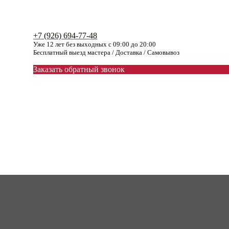
+7 (926) 694-77-48
Уже 12 лет без выходных с 09:00 до 20:00
Бесплатный выезд мастера / Доставка / Самовывоз
Заказать обратный звонок