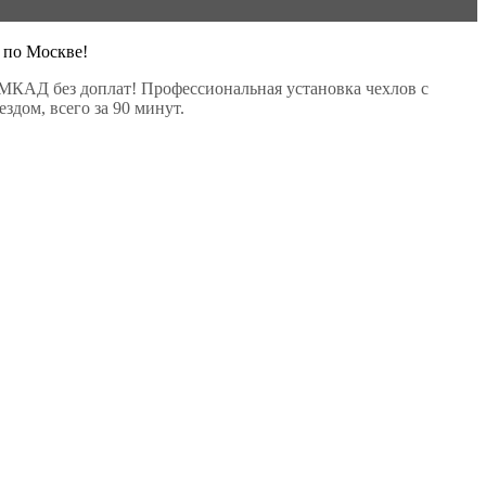
 по Москве!
МКАД без доплат! Профессиональная установка чехлов с
здом, всего за 90 минут.