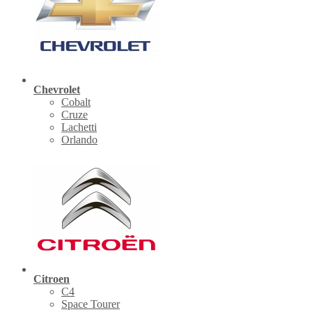
Chevrolet
Cobalt
Cruze
Lachetti
Orlando
Citroen
C4
Space Tourer