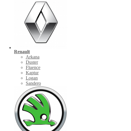
Renault
Arkana
Duster
Fluence
Kaptur
Logan
Sandero