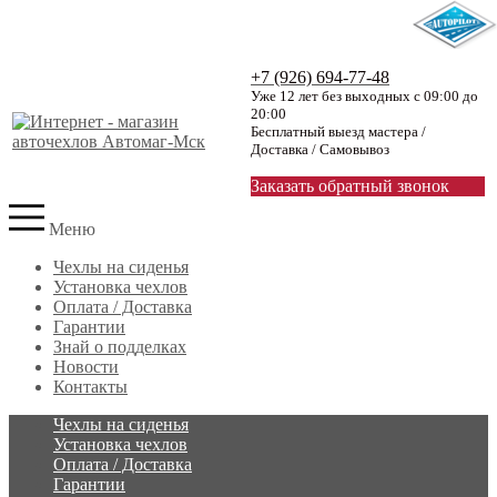
+7 (926) 694-77-48
Уже 12 лет без выходных с 09:00 до
20:00
Бесплатный выезд мастера /
Доставка / Самовывоз
Заказать обратный звонок
Меню
Чехлы на сиденья
Установка чехлов
Оплата / Доставка
Гарантии
Знай о подделках
Новости
Контакты
Чехлы на сиденья
Установка чехлов
Оплата / Доставка
Гарантии