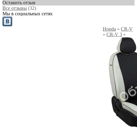
Оставить отзыв
Все отзывы
(32)
Мы в социальных сетях
Honda
»
CR-V
»
CR-V 3
»