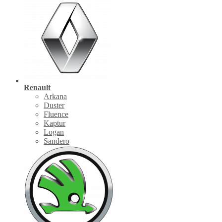
Renault
Arkana
Duster
Fluence
Kaptur
Logan
Sandero