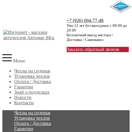
+7 (926) 694-77-48
Уже 12 лет без выходных с 09:00 до
20:00
Бесплатный выезд мастера /
Доставка / Самовывоз
Заказать обратный звонок
Меню
Чехлы на сиденья
Установка чехлов
Оплата / Доставка
Гарантии
Знай о подделках
Новости
Контакты
Чехлы на сиденья
Установка чехлов
Оплата / Доставка
Гарантии