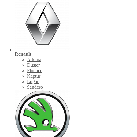
Renault
Arkana
Duster
Fluence
Kaptur
Logan
Sandero