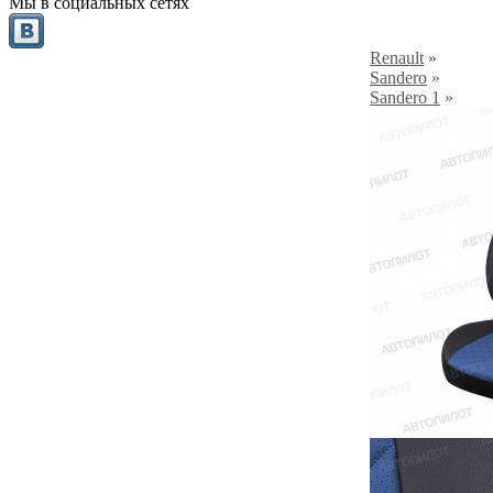
Мы в социальных сетях
Renault
»
Sandero
»
Sandero 1
»