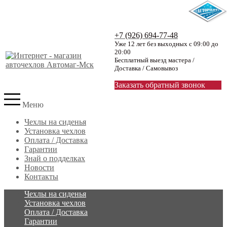
+7 (926) 694-77-48
Уже 12 лет без выходных с 09:00 до
20:00
Бесплатный выезд мастера /
Доставка / Самовывоз
Заказать обратный звонок
Меню
Чехлы на сиденья
Установка чехлов
Оплата / Доставка
Гарантии
Знай о подделках
Новости
Контакты
Чехлы на сиденья
Установка чехлов
Оплата / Доставка
Гарантии