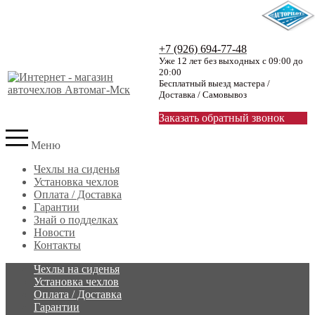
+7 (926) 694-77-48
Уже 12 лет без выходных с 09:00 до
20:00
Бесплатный выезд мастера /
Доставка / Самовывоз
Заказать обратный звонок
Меню
Чехлы на сиденья
Установка чехлов
Оплата / Доставка
Гарантии
Знай о подделках
Новости
Контакты
Чехлы на сиденья
Установка чехлов
Оплата / Доставка
Гарантии