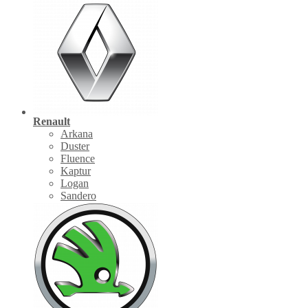
Renault
Arkana
Duster
Fluence
Kaptur
Logan
Sandero