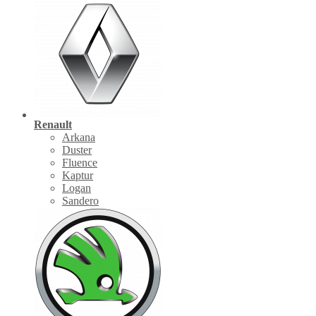
Renault
Arkana
Duster
Fluence
Kaptur
Logan
Sandero