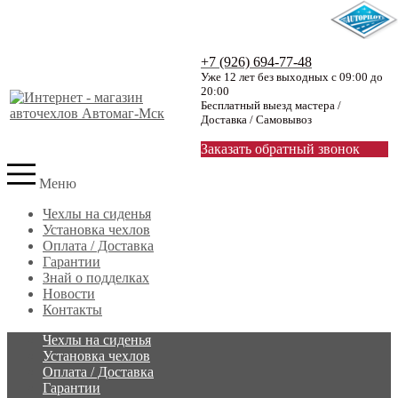
+7 (926) 694-77-48
Уже 12 лет без выходных с 09:00 до
20:00
Бесплатный выезд мастера /
Доставка / Самовывоз
Заказать обратный звонок
Меню
Чехлы на сиденья
Установка чехлов
Оплата / Доставка
Гарантии
Знай о подделках
Новости
Контакты
Чехлы на сиденья
Установка чехлов
Оплата / Доставка
Гарантии