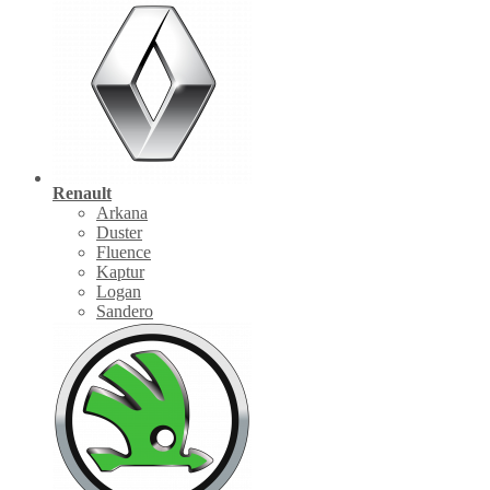
Renault
Arkana
Duster
Fluence
Kaptur
Logan
Sandero