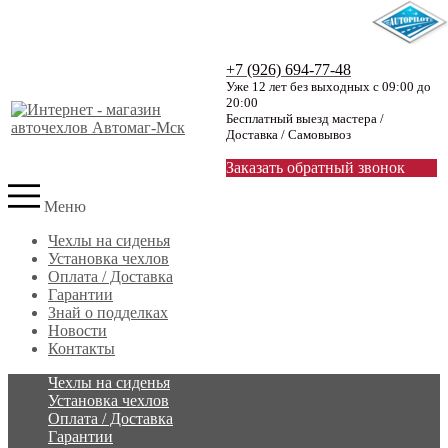
+7 (926) 694-77-48
Уже 12 лет без выходных с 09:00 до
20:00
Бесплатный выезд мастера /
Доставка / Самовывоз
Заказать обратный звонок
Меню
Чехлы на сиденья
Установка чехлов
Оплата / Доставка
Гарантии
Знай о подделках
Новости
Контакты
Чехлы на сиденья
Установка чехлов
Оплата / Доставка
Гарантии