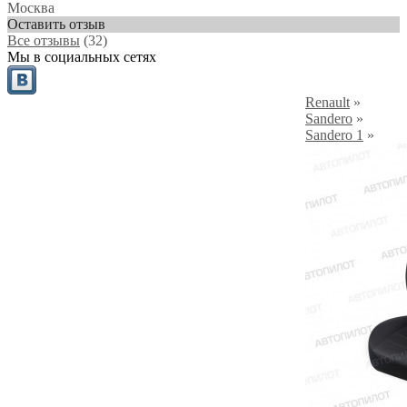
Москва
Оставить отзыв
Все отзывы
(32)
Мы в социальных сетях
Renault
»
Sandero
»
Sandero 1
»