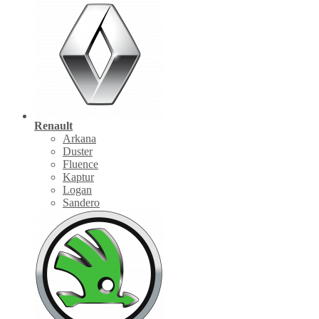
Renault
Arkana
Duster
Fluence
Kaptur
Logan
Sandero