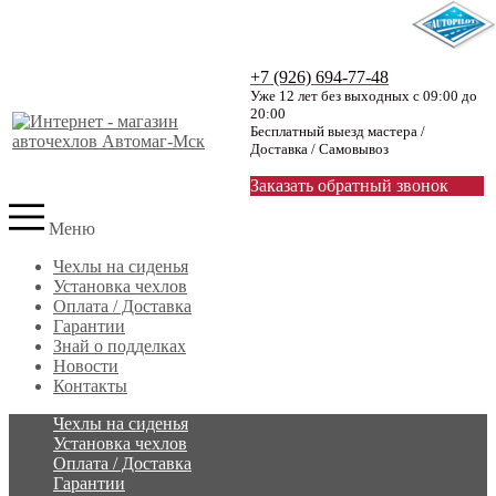
+7 (926) 694-77-48
Уже 12 лет без выходных с 09:00 до
20:00
Бесплатный выезд мастера /
Доставка / Самовывоз
Заказать обратный звонок
Меню
Чехлы на сиденья
Установка чехлов
Оплата / Доставка
Гарантии
Знай о подделках
Новости
Контакты
Чехлы на сиденья
Установка чехлов
Оплата / Доставка
Гарантии