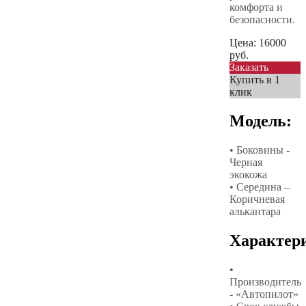
комфорта и
безопасности.
Цена:
16000
руб.
Заказать
Купить в 1
клик
Модель:
• Боковины -
Черная
экокожа
• Середина –
Коричневая
алькантара
Характер
•
Производитель
- «Автопилот»