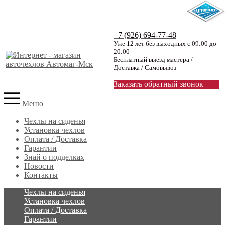
+7 (926) 694-77-48
Уже 12 лет без выходных с 09:00 до
20:00
Бесплатный выезд мастера /
Доставка / Самовывоз
Заказать обратный звонок
Меню
Чехлы на сиденья
Установка чехлов
Оплата / Доставка
Гарантии
Знай о подделках
Новости
Контакты
Чехлы на сиденья
Установка чехлов
Оплата / Доставка
Гарантии