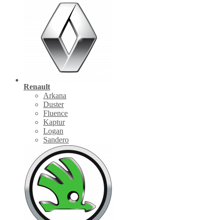
Renault
Arkana
Duster
Fluence
Kaptur
Logan
Sandero